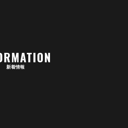
ORMATION
新着情報