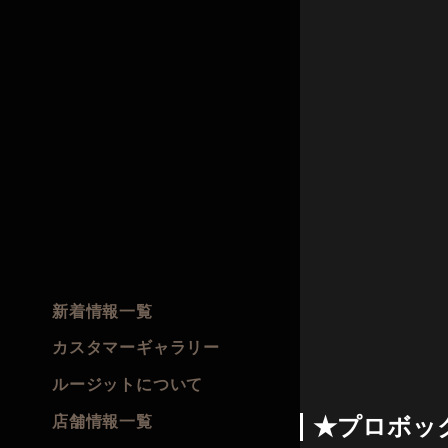
新着情報一覧
カスタマーギャラリー
ルージットについて
店舗情報一覧
★プロボッ