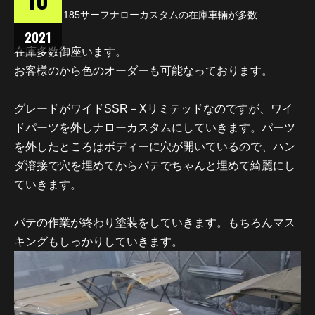
当社には、185サーフナローカスタムの在庫車輛が多数
2021
在庫多数御座います。
お客様のから色のオーダーも可能なっております。
グレードがワイドSSR－Xリミテッドなのですが、ワイ
ドパーツを外しナローカスタムにしていきます。パーツ
を外したところはボディーに穴が開いているので、ハン
ダ溶接で穴を埋めてからパテでちゃんと埋めて綺麗にし
ていきます。
パテの作業が終わり塗装をしていきます。もちろんマス
キングもしっかりしていきます。