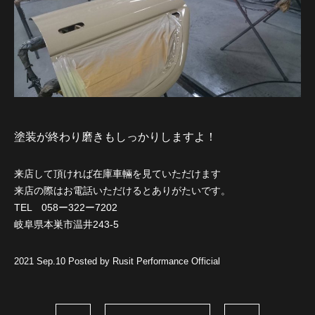
塗装が終わり磨きもしっかりしますよ！
来店して頂ければ在庫車輛を見ていただけます
来店の際はお電話いただけるとありがたいです。
TEL 058ー322ー7202
岐阜県本巣市温井243-5
2021 Sep.10 Posted by Rusit Performance Official