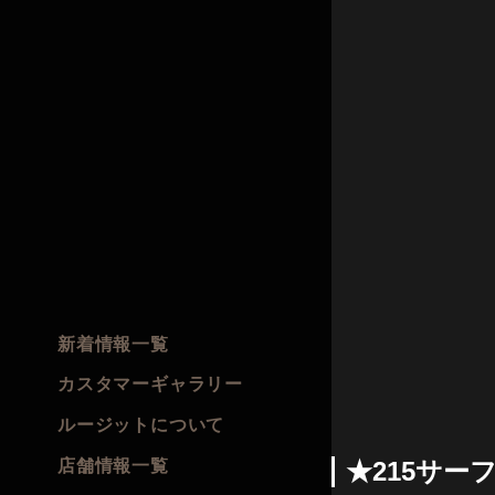
新着情報一覧
カスタマーギャラリー
ルージットについて
店舗情報一覧
★215サー