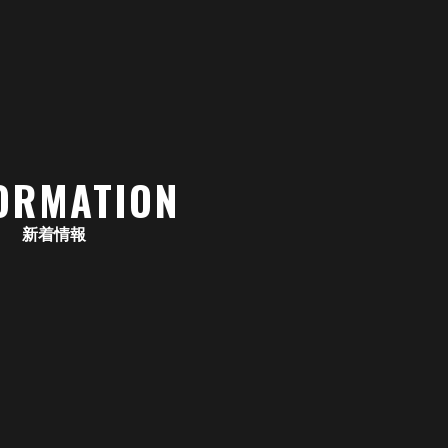
ORMATION
新着情報