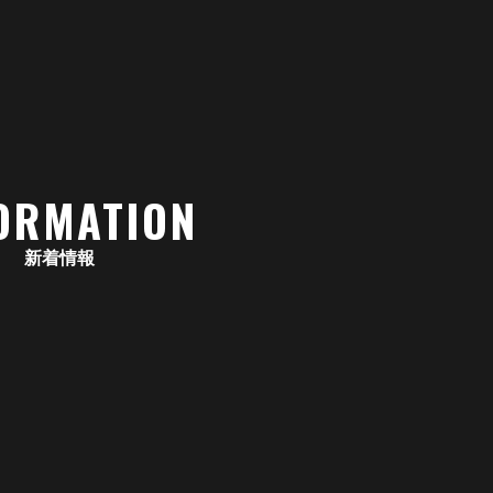
ORMATION
新着情報