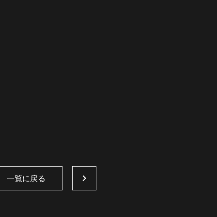
一覧に戻る