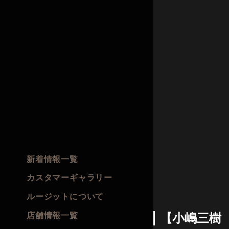
新着情報一覧
カスタマーギャラリー
ルージットについて
店舗情報一覧
【小嶋三樹