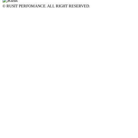
© RUSIT PERFOMANCE. ALL RIGHT RESERVED.