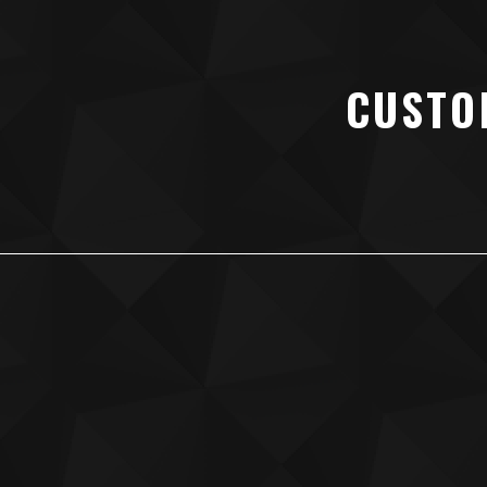
CUSTO