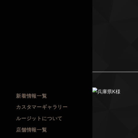
新着情報一覧
カスタマーギャラリー
ルージットについて
店舗情報一覧