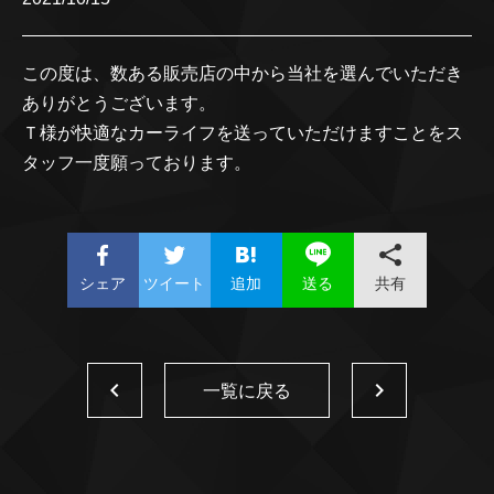
この度は、数ある販売店の中から当社を選んでいただき
ありがとうございます。
Ｔ様が快適なカーライフを送っていただけますことをス
タッフ一度願っております。
シェア
ツイート
追加
共有
送る
一覧に戻る