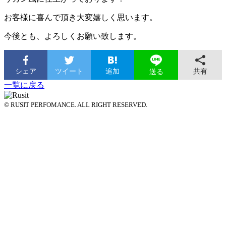
お客様に喜んで頂き大変嬉しく思います。
今後とも、よろしくお願い致します。
シェア
ツイート
追加
共有
送る
一覧に戻る
© RUSIT PERFOMANCE. ALL RIGHT RESERVED.