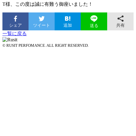
T様、この度は誠に有難う御座いました！
シェア
ツイート
追加
共有
送る
一覧に戻る
© RUSIT PERFOMANCE. ALL RIGHT RESERVED.