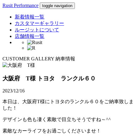
Rusit Performance
toggle navigation
新着情報一覧
カスタマーギャラリー
ルージットについて
店舗情報一覧
CUSTOMER GALLERY
納車情報
大阪府 T様
トヨタ ランクル６０
2023/12/16
本日は、大阪府T様にトヨタのランクル６０をご納車致しま
した！
デザインも色も凄く素敵で目立ちそうですね～^^
素敵なカーライフをお過ごしくださいませ！