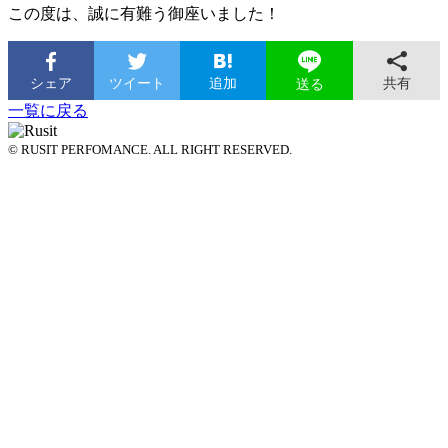
この度は、誠に有難う御座いました！
シェア
ツイート
追加
共有
送る
一覧に戻る
© RUSIT PERFOMANCE. ALL RIGHT RESERVED.