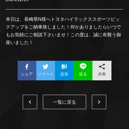
本日は、長崎県N様へトヨタハイラックススポーツピッ
クアップをご納車致しました！何かありましたらいつで
もお気軽にご相談下さいませ！この度は、誠に有難う御
座いました！
シェア
ツイート
追加
共有
送る
一覧に戻る