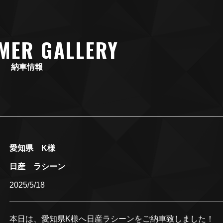
MER GALLERY
納車情報
愛知県 K様
日産 ラシーン
2025/5/18
本日は、愛知県K様へ日産ラシーンをご納車致しました！