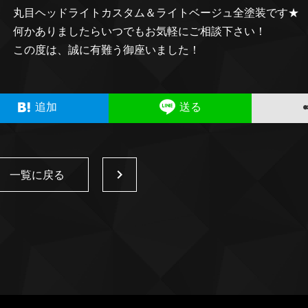
丸目ヘッドライトカスタム＆ライトベージュ全塗装です★
何かありましたらいつでもお気軽にご相談下さい！
この度は、誠に有難う御座いました！
追加
送る
一覧に戻る