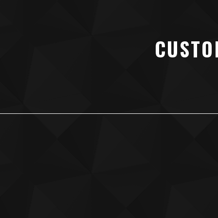
CUSTO