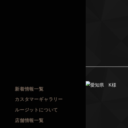
新着情報一覧
カスタマーギャラリー
ルージットについて
店舗情報一覧