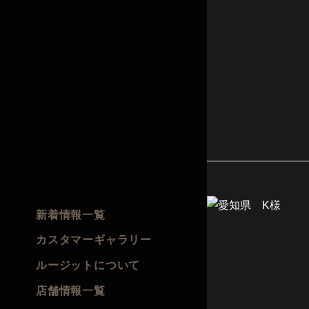
新着情報一覧
カスタマーギャラリー
ルージットについて
店舗情報一覧