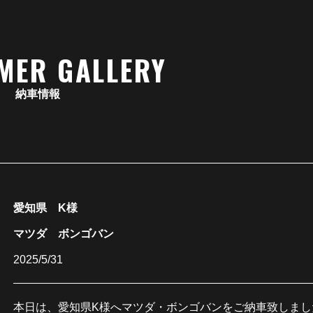
MER GALLERY
納車情報
愛知県 K様
マツダ ボンゴバン
2025/5/31
本日は、愛知県K様へマツダ・ボンゴバンをご納車致しまし