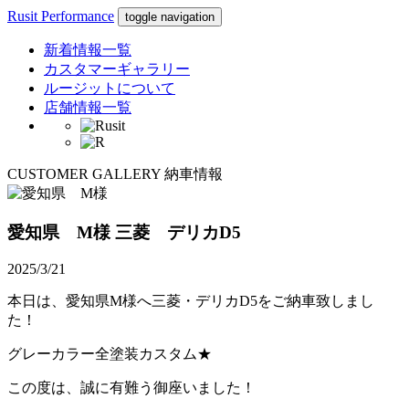
Rusit Performance
toggle navigation
新着情報一覧
カスタマーギャラリー
ルージットについて
店舗情報一覧
CUSTOMER GALLERY
納車情報
愛知県 M様
三菱 デリカD5
2025/3/21
本日は、愛知県M様へ三菱・デリカD5をご納車致しまし
た！
グレーカラー全塗装カスタム★
この度は、誠に有難う御座いました！