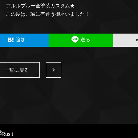
アルルブルー全塗装カスタム★
この度は、誠に有難う御座いました！
追加
送る
一覧に戻る