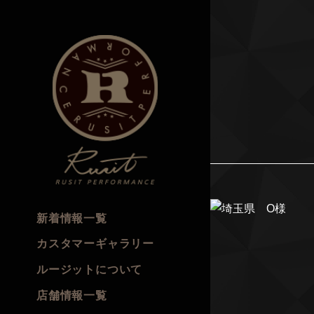
新着情報一覧
カスタマーギャラリー
ルージットについて
店舗情報一覧