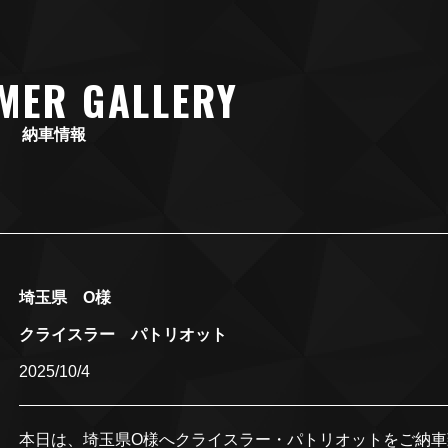
MER GALLERY
納車情報
埼玉県 O様
クライスラー パトリオット
2025/10/4
本日は、埼玉県O様へクライスラー・パトリオットをご納車