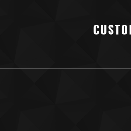
CUSTO