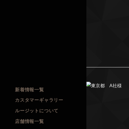
新着情報一覧
カスタマーギャラリー
ルージットについて
店舗情報一覧