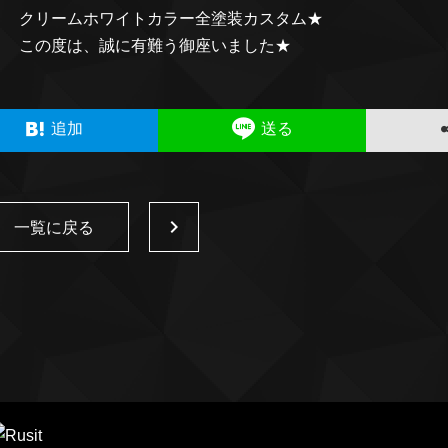
クリームホワイトカラー全塗装カスタム★
この度は、誠に有難う御座いました★
追加
送る
一覧に戻る