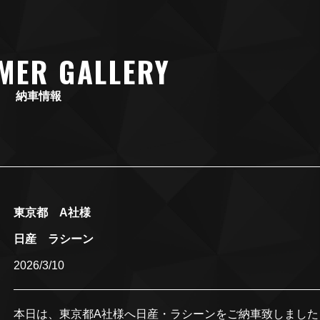
MER GALLERY
納車情報
東京都 A社様
日産 ラシーン
2026/3/10
本日は、東京都A社様へ日産・ラシーンをご納車致しました