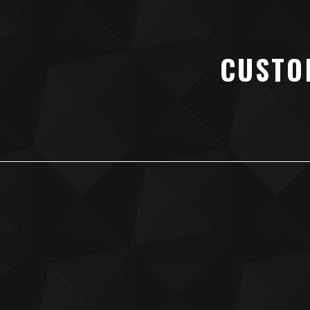
CUSTO